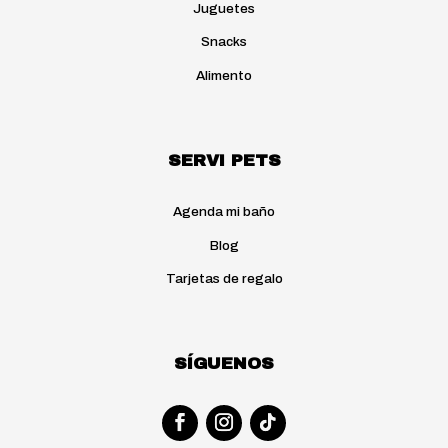
Juguetes
Snacks
Alimento
SERVI PETS
Agenda mi baño
Blog
Tarjetas de regalo
SÍGUENOS