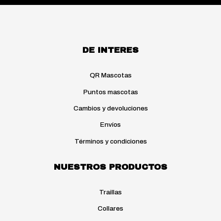
DE INTERES
QR Mascotas
Puntos mascotas
Cambios y devoluciones
Envíos
Términos y condiciones
NUESTROS PRODUCTOS
Traillas
Collares