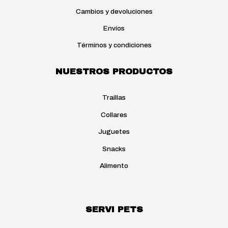
Cambios y devoluciones
Envíos
Términos y condiciones
NUESTROS PRODUCTOS
Traillas
Collares
Juguetes
Snacks
Alimento
SERVI PETS