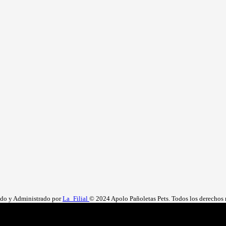
ado y Administrado por
La_Filial
© 2024 Apolo Pañoletas Pets. Todos los derechos 