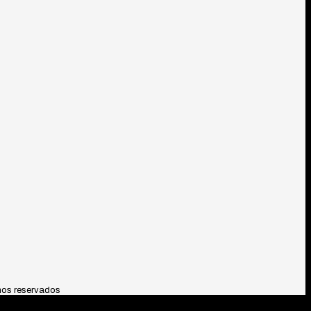
hos reservados