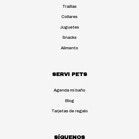
Traillas
Collares
Juguetes
Snacks
Alimento
SERVI PETS
Agenda mi baño
Blog
Tarjetas de regalo
SÍGUENOS