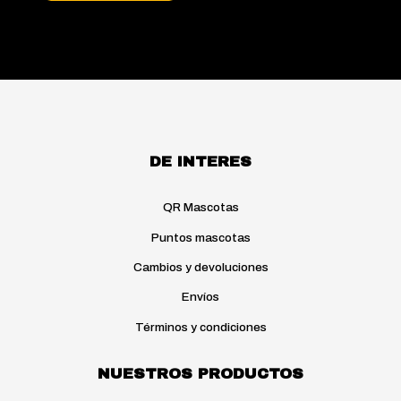
DE INTERES
QR Mascotas
Puntos mascotas
Cambios y devoluciones
Envíos
Términos y condiciones
NUESTROS PRODUCTOS