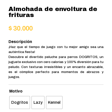
Almohada de envoltura de
frituras
$
30.000
Descripción
¡Haz que el tiempo de juego con tu mejor amigo sea una
auténtica fiesta!
Descubre el divertido peluche para perros DOGRITOS, un
juguete exclusivo con cero calorías y 100% diversión para tu
peludo. Con texturas irresistibles y un encanto abrazable,
es el cómplice perfecto para momentos de abrazos y
juegos.
Motivo
Dogritos
Lazy
Kennel