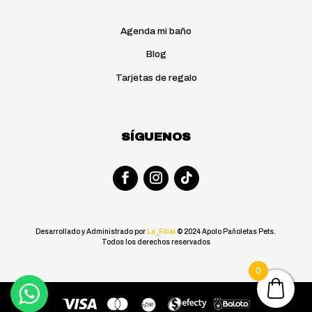
Agenda mi baño
Blog
Tarjetas de regalo
SÍGUENOS
Desarrollado y Administrado por
La_Filial
© 2024 Apolo Pañoletas Pets.
Todos los derechos reservados
0